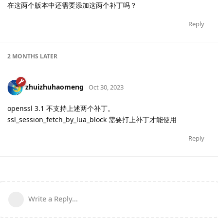
在这两个版本中还需要添加这两个补丁吗？
Reply
2 MONTHS
LATER
zhuizhuhaomeng
Oct 30, 2023
openssl 3.1 不支持上述两个补丁。
ssl_session_fetch_by_lua_block 需要打上补丁才能使用
Reply
Write a Reply...