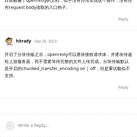
目前翻遍了openresty的文档，似乎没有办法实现这个操作，没有任
何request body读取的入口钩子。
Reply
hitrady
Sep 26, 2023
开启了分块传输之后，openresty可以逐块接收请求体，并逐块传递
给上游服务器，而不需要等待完整的文件上传完成，分块传输默认
是开启的chunked_transfer_encoding on | off，但是重试貌似不
支持。
Reply
Write a Reply...