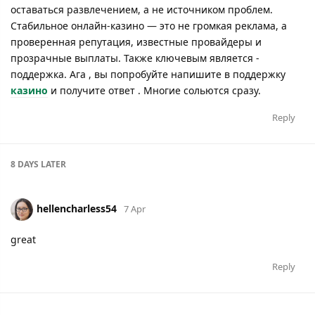
оставаться развлечением, а не источником проблем.
Стабильное онлайн-казино — это не громкая реклама, а
проверенная репутация, известные провайдеры и
прозрачные выплаты. Также ключевым является -
поддержка. Ага , вы попробуйте напишите в поддержку
казино
и получите ответ . Многие сольются сразу.
Reply
8 DAYS
LATER
hellencharless54
7 Apr
great
Reply