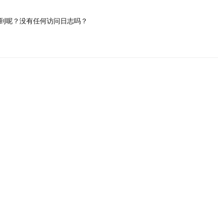
到呢？没有任何访问日志吗？