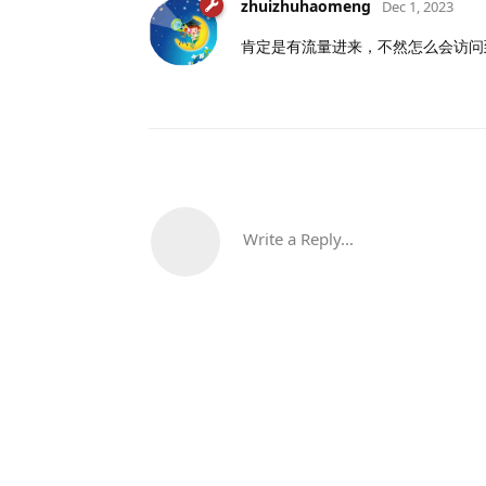
zhuizhuhaomeng
Dec 1, 2023
肯定是有流量进来，不然怎么会访问
Write a Reply...