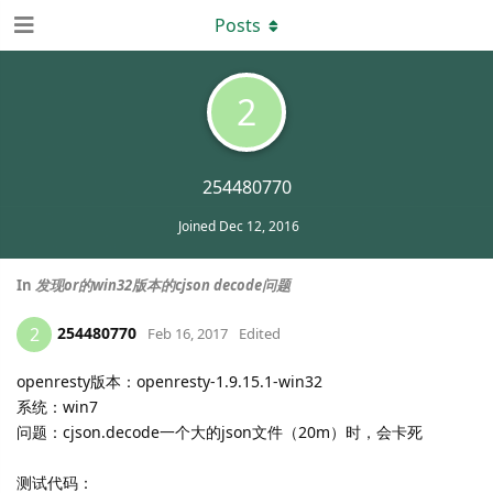
Posts
2
254480770
Joined
Dec 12, 2016
In
发现or的win32版本的cjson decode问题
254480770
2
Feb 16, 2017
Edited
openresty版本：openresty-1.9.15.1-win32
系统：win7
问题：cjson.decode一个大的json文件（20m）时，会卡死
测试代码：