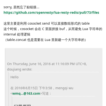
sorry, 居然忘了贴链接...
https://github.com/openresty/lua-resty-redis/pull/73/files
这里主要是利用 cosocket send 可以直接数组形式的 table
这个时候，cosocket 会在 C 里面拼接 buf，从而避免 Lua 字符串的
internal 处理逻辑
（table.concat 也是需要在 Lua 里新建一个大字符串的）
On Thursday, June 16, 2016 at 11:16:09 PM UTC+8,
doujiang wrote:
Hello
在 2016年6月15日 下午3:58，mengqi wu
<
wmq...@163.com
>
写道：