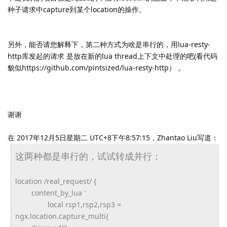
种子请求中capture到某个location的操作。
另外，能否请您解释下，第二种方式为啥是串行的，用lua-resty-
http库发起的请求 是放在新的lua thread上下文中处理的吧(看代码
貌似https://github.com/pintsized/lua-resty-http） 。
谢谢
在 2017年12月5日星期二 UTC+8下午8:57:15，Zhantao Liu写道：
这两种都是串行的，试试转成并行：
location /real_request/ {
content_by_lua '
local rsp1,rsp2,rsp3 =
ngx.location.capture_multi{