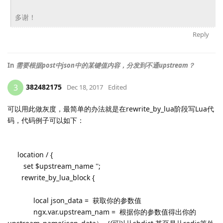
多谢！
Reply
In
需要根据post中json中的某键值内容，分发到不通upstream？
382482175
3
Dec 18, 2017
Edited
可以用此做灰度，最简单的办法就是在rewrite_by_lua阶段写Lua代
码，代码例子可以如下：
location / {
set $upstream_name '';
rewrite_by_lua_block {
local json_data = 获取你的参数值
ngx.var.upstream_nam = 根据你的参数值得出你的