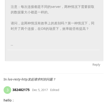
注意：每次连接都是不同的server，
两种情况下需要获取
的数据量大小都是一样的。
请问，这两种情况有效率上的差别吗？第一种情况下，
同
时开了两个连接，在OR的场景下，效率能否有提高？
--
Reply
In
lua-resty-http发起请求时的问题？
382482175
3
Dec 5, 2017
Edited
hello：