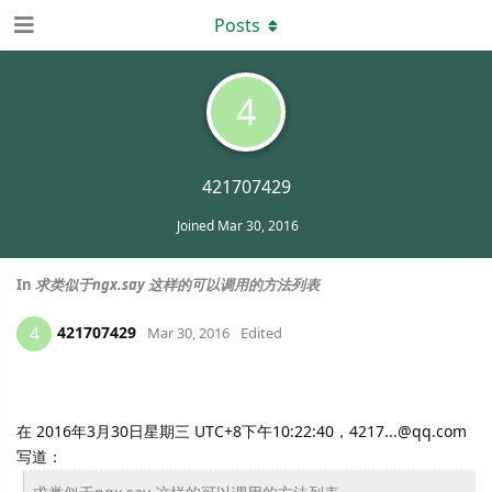
Posts
4
421707429
Joined
Mar 30, 2016
In
求类似于ngx.say 这样的可以调用的方法列表
421707429
4
Mar 30, 2016
Edited
在 2016年3月30日星期三 UTC+8下午10:22:40，4217...@qq.com
写道：