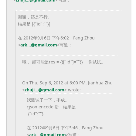
谢谢，还是不行.
结果是 [{"id":""}]
在 2012年9月6日 下午6:02，Fang Zhou
<
ark...@gmail.com
>
写道：
哦， 那可能是res = {{["id"]=""}}， 你试试。
On Thu, Sep 6, 2012 at 6:00 PM, Jianhua Zhu
<
zhuji...@gmail.com
>
wrote:
我测试了一下，不成。
cjson.encode 后，结果是
{"id":""}
在 2012年9月6日 下午5:46，Fang Zhou
<
ark...@gmail.com
>
写道：