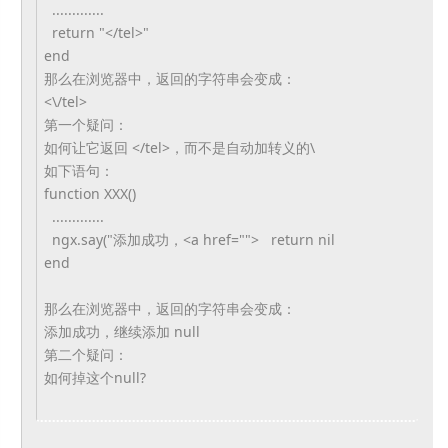
.............
return "</tel>"
end
那么在浏览器中，返回的字符串会变成：
<\/tel>
第一个疑问：
如何让它返回 </tel>，而不是自动加转义的\
如下语句：
function XXX()
.............
ngx.say("添加成功，<a href=""> return nil
end
那么在浏览器中，返回的字符串会变成：
添加成功，继续添加 null
第二个疑问：
如何掉这个null?