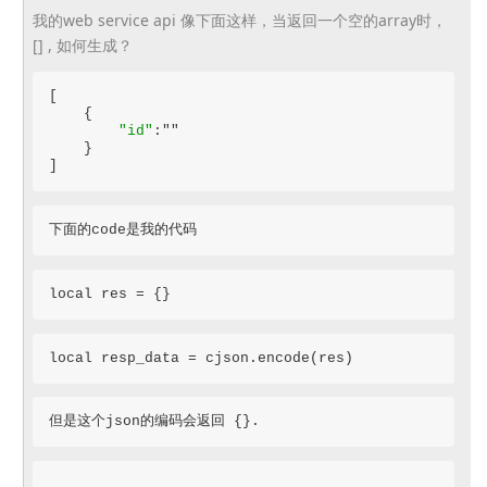
我的web service api 像下面这样，当返回一个空的array时，
[] , 如何生成？
[

    {

"id"
:""

    }

]
下面的code是我的代码
local res = {}
local resp_data = cjson.encode(res)
但是这个json的编码会返回 {}.