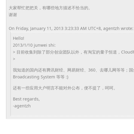
大家帮忙把把关，有哪些地方描述不恰当的。
谢谢
On Friday, January 11, 2013 3:23:33 AM UTC+8, agentzh wrote:
Hello!
2013/1/10 junwei shi:
> 目前收集到除了部分创业团队以外，有淘宝的量子恒道，
Cloud
>
我知道的国内还有腾讯财经、网易财经、360、去哪儿网等等；
国外
Broadcasting System 等等 :)
还有一些应用大户明言不能对外公布，便不提了，呵呵。
Best regards,
-agentzh