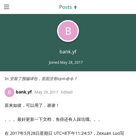
Posts
B
bank.yf
Joined
May 28, 2017
In
安装了预编译包，里面没有opm命令？
bank.yf
B
May 29, 2017
Edited
原来如彼，可以用了，谢谢！
。。。最好更新一下文档，免得还有人踩坑哦。。。
在 2017年5月28日星期日 UTC+8下午11:24:57，Zexuan Luo写