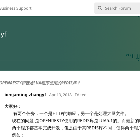
Business Support
yf
PENRESTY和普通LUA程序使用的REDIS库？
benjaming.zhangyf
Apr 19, 2018
Edited
大家好：
有两个任务，一个是HTTP的响应，另一个是处理大量文件。
现在的问题 是OPENRESTY使用的REDIS库是LUA5.1的。而最新的
两个程序都基本完成开发，但是由于其REDIS库不同，使得两个程
例如：