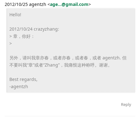
2012/10/25 agentzh
<
age...@gmail.com
>
Hello!
2012/10/24 crazyzhang:
> 章，你好：
>
另外，请叫我章亦春，或者亦春，或者春，或者 agentzh. 但
不要叫我“章”或者“Zhang”，我痛恨这种称呼。谢谢。
Best regards,
-agentzh
Reply