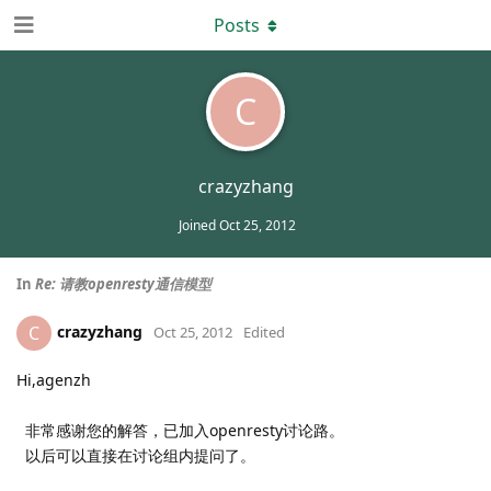
Posts
C
crazyzhang
Joined
Oct 25, 2012
In
Re: 请教openresty通信模型
crazyzhang
C
Oct 25, 2012
Edited
Hi,agenzh
非常感谢您的解答，已加入openresty讨论路。
以后可以直接在讨论组内提问了。