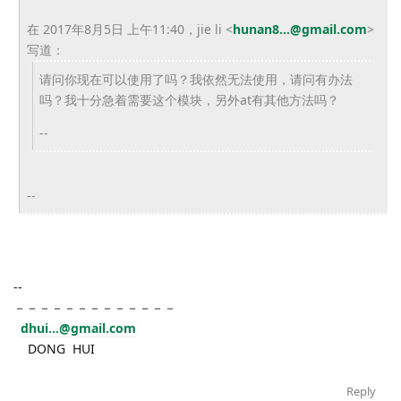
在 2017年8月5日 上午11:40，jie li
<
hunan8...@gmail.com
>
写道：
请问你现在可以使用了吗？我依然无法使用，请问有办法
吗？我十分
急着需要这个模块，另外at有其他方法吗？
--
--
--
－－－－－－－－－－－－－
dhui...@gmail.com
DONG HUI
Reply