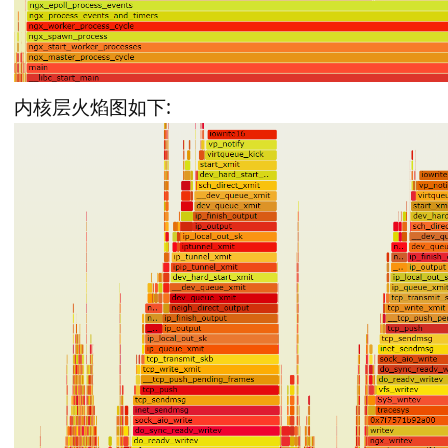
内核层火焰图如下: