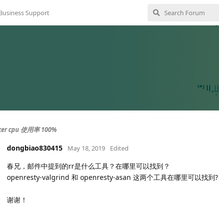
Business Support
er cpu 使用率 100%
dongbiao830415
May 18, 2019
Edited
春兄，邮件中提到的rr是什么工具？在哪里可以找到？
openresty-valgrind 和 openresty-asan 这两个工具在哪里可以找到?
谢谢！