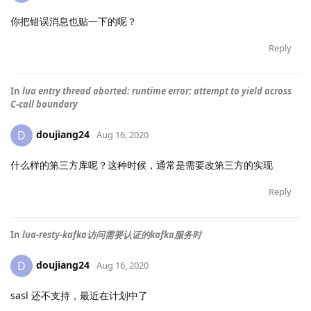
你把错误消息也贴一下的呢？
Reply
In
lua entry thread aborted: runtime error: attempt to yield across
C-call boundary
doujiang24
D
Aug 16, 2020
什么样的第三方库呢？这种时候，通常是需要改第三方的实现
Reply
In
lua-resty-kafka访问需要认证的kafka服务时
doujiang24
D
Aug 16, 2020
sasl 还不支持，最近在计划中了