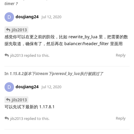
timer？
doujiang24
D
Jul 12, 2020
jils2013
感觉你可以在更之前的阶段，比如 rewrite_by_lua 里，把需要的数
据先取道，确保有了，然后再在 balancer/header_filter 里面用
Reply
jils2013
replied to this.
In
1.15.8.2版本下stream下preread_by_lua执行被跳过了
doujiang24
D
Jul 12, 2020
jils2013
可以先试下最新的 1.17.8.1
Reply
jils2013
replied to this.