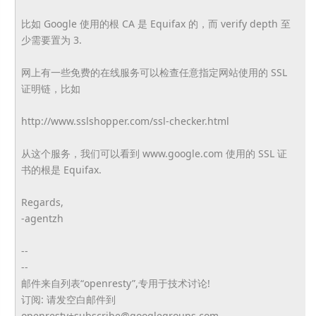
比如 Google 使用的根 CA 是 Equifax 的，而 verify depth 至
少需要置为 3.
网上有一些免费的在线服务可以检查任意指定网站使用的 SSL
证明链，比如
http://www.sslshopper.com/ssl-checker.html
从这个服务，我们可以看到 www.google.com 使用的 SSL 证
书的根是 Equifax.
Regards,
-agentzh
--
--
邮件来自列表“openresty”,专用于技术讨论!
订阅: 请发空白邮件到
openresty+subscribe@googlegroups.com