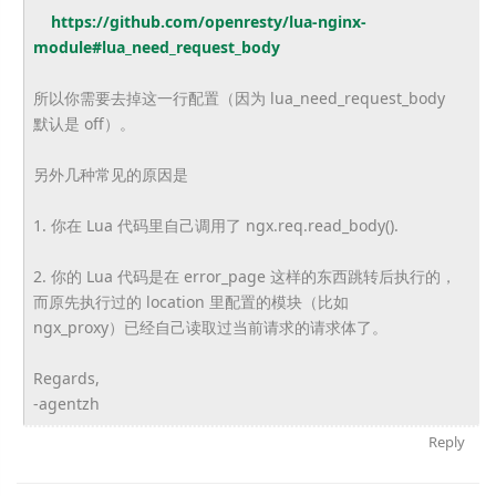
https://github.com/openresty/
lua-nginx-
module#lua_need_
request_body
所以你需要去掉这一行配置（因为 lua_need_request_body
默认是 off）。
另外几种常见的原因是
1. 你在 Lua 代码里自己调用了 ngx.req.read_body().
2. 你的 Lua 代码是在 error_page 这样的东西跳转后执行的，
而原先执行过的 location 里配置的模块（比如
ngx_proxy）已经自己读取过当前请求的请求体了。
Regards,
-agentzh
Reply