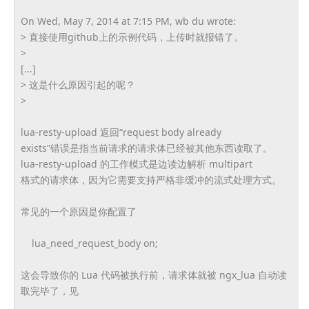
On Wed, May 7, 2014 at 7:15 PM, wb du wrote:
> 直接使用github上的示例代码，上传时就报错了。
>
[...]
> 这是什么原因引起的呢？
>
lua-resty-upload 返回“request body already
exists”错误是指当前请求的请求体已经被其他东西读取了。
lua-resty-upload 的工作模式是边读边解析 multipart
格式的请求体，因为它需要支持严格非缓冲的流式处理方式。
常见的一个原因是你配置了
lua_need_request_body on;
这会导致你的 Lua 代码被执行前，请求体就被 ngx_lua 自动读
取完毕了，见