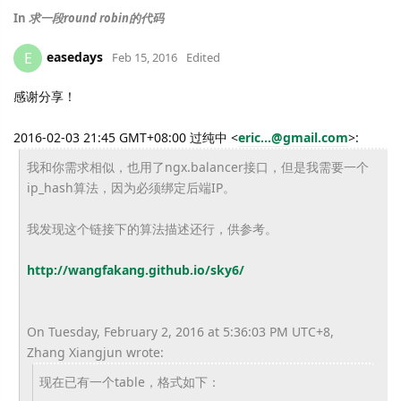
In
求一段round robin的代码
easedays
E
Feb 15, 2016
Edited
感谢分享！
2016-02-03 21:45 GMT+08:00 过纯中
<
eric...@gmail.com
>
:
我和你需求相似，也用了ngx.balancer接口，但是我需要一个
ip_hash算法，因为必须绑定后端IP。
我发现这个链接下的算法描述还行，供参考。
http://wangfakang.github.io/sky6/
On Tuesday, February 2, 2016 at 5:36:03 PM UTC+8,
Zhang Xiangjun wrote:
现在已有一个table，格式如下：