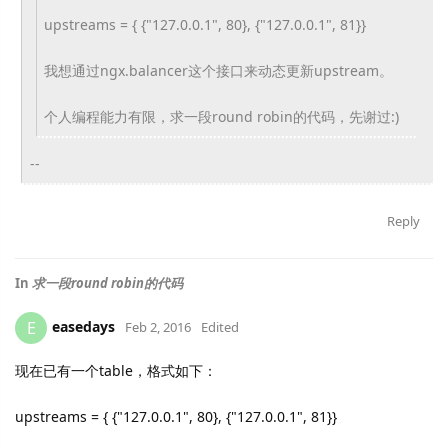
upstreams = { {"127.0.0.1", 80}, {"127.0.0.1", 81}}
我想通过ngx.balancer这个接口来动态更新upstream。
个人编程能力有限，求一段round robin的代码，先谢过:)
--
Reply
In
求一段round robin的代码
easedays
E
Feb 2, 2016
Edited
现在已有一个table，格式如下：
upstreams = { {"127.0.0.1", 80}, {"127.0.0.1", 81}}