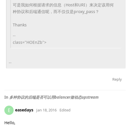
可是我如何根据请求的信息（Host和URI）来决定该用何
种协议和后端通信呢，而不仅仅是proxy_pass？
Thanks
--
class="HOEnZb">
--
Reply
In
多种协议的后端是否可以用balancer做动态upstream
easedays
E
Jan 18, 2016
Edited
Hello,