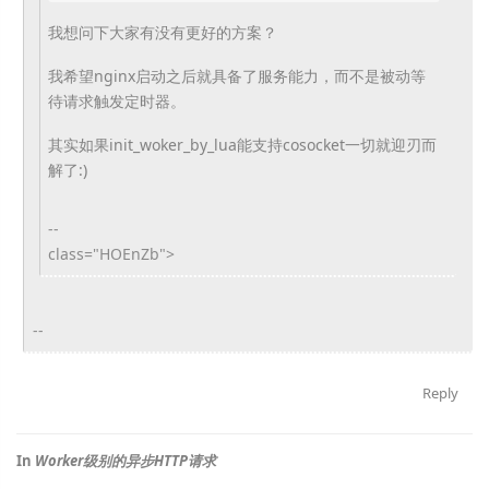
我想问下大家有没有更好的方案？
我希望nginx启动之后就具备了服务能力，而不是被动等
待请求触发定时器。
其实如果init_woker_by_lua能支持cosocket一切就迎刃而
解了:)
--
class="HOEnZb">
--
Reply
In
Worker级别的异步HTTP请求