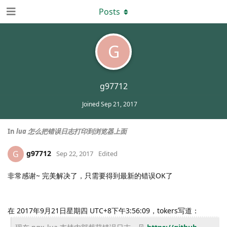
Posts
G
g97712
Joined
Sep 21, 2017
In
lua 怎么把错误日志打印到浏览器上面
g97712
G
Sep 22, 2017
Edited
非常感谢~ 完美解决了，只需要得到最新的错误OK了
在 2017年9月21日星期四 UTC+8下午3:56:09，tokers写道：