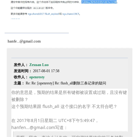
hanfe...@gmail.com
发件人：
Zexuan Luo
发送时间：
2017-08-01 17:58
收件人：
openresty
主题：
Re: Re: [openresty] Re: flush_all删除三条记录的疑问
你的意思是，预期的结果是所有键都被设置成过期，且没有键
被删除？
这个预期结果跟 flush_all 这个接口的名字 不太符合吧？
在 2017年8月1日星期二 UTC+8下午5:49:47，
hanfen...@gmail.com写道：