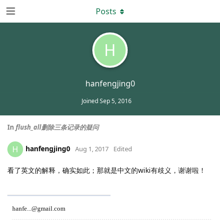
Posts
H
hanfengjing0
Joined
Sep 5, 2016
In
flush_all删除三条记录的疑问
hanfengjing0
H
Aug 1, 2017
Edited
看了英文的解释，确实如此；那就是中文的wiki有歧义，谢谢啦！
hanfe...@gmail.com