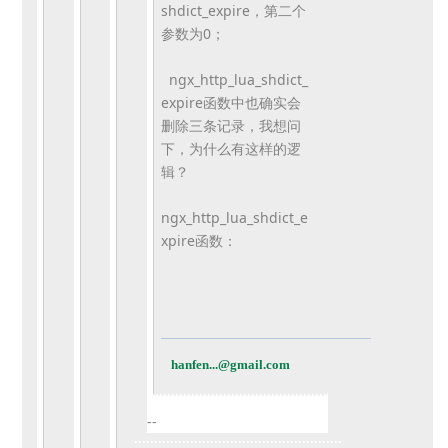
shdict_expire，第二个
参数为0；
ngx_http_lua_shdict_
expire函数中也确实会
删除三条记录，我想问
下，
为什么有这样的逻
辑？
ngx_http_lua_shdict_e
xpire函数：
hanfen...@gmail.com
--