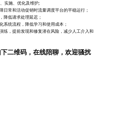
发、实施、优化及维护;
障日常和活动促销时流量调度平台的平稳运行；
，降低请求处理延迟；
化系统流程，降低学习和使用成本；
演练，提前发现和修复潜在风险，减少人工介入和
扫如下二维码，在线陪聊，欢迎骚扰