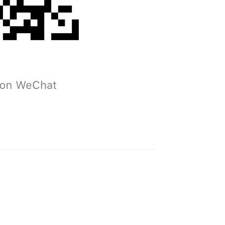
Reply
Reply