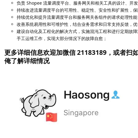
负责 Shopee 流量调度平台、服务网关和相关工具的设计、开
持续改进流量调度平台的可用性、稳定性、安全性和扩展性，保
持续优化和提升流量调度平台和服务网关各组件的请求处理性能
改善系统易用性和可维护性，结合业务需求和日常支持反馈，优
建设自动化及工程化的解决方式，实施混沌工程和进行定期故障
手工运维工作，实现大部分情况下的故障自愈；
更多详细信息欢迎加微信 21183189，或者
俺了解详细情况