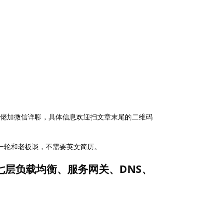
大佬加微信详聊，具体信息欢迎扫文章末尾的二维码
后一轮和老板谈，不需要英文简历。
和七层负载均衡、服务网关、DNS、