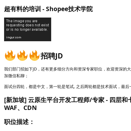
超有料的培训 - Shopee技术学院
招聘JD
我们部门招如下JD，还有更多细分方向和资深专家职位，欢迎资深的
加微信私聊；
面试分四轮，都是中文，第一轮是笔试, 之后两轮都是技术面试，最
[新加坡] 云原生平台开发工程师/专家 - 四层
WAF、CDN
职位描述：