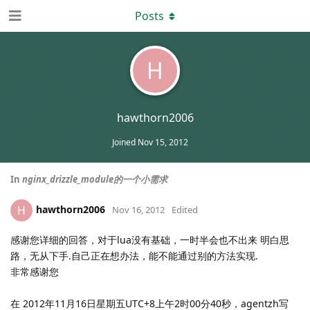
Posts
H
hawthorn2006
Joined
Nov 15, 2012
In
nginx_drizzle_module的一个小需求
hawthorn2006
H
Nov 16, 2012
Edited
感谢您详细的回答，对于lua没有基础，一时半会也不出来 明白思
路，无从下手.自己正在想办法，能不能通过别的方法实现.
非常感谢您
在 2012年11月16日星期五UTC+8上午2时00分40秒，agentzh写