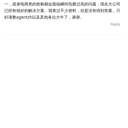
一，或者电商类的抢购都会面临瞬间负载过高的问题，现在大公司
已经有很好的解决方案。我查过不少资料，但是没有得到答案。只
好请教agentzh以及其他各位大牛了，谢谢。
Reply