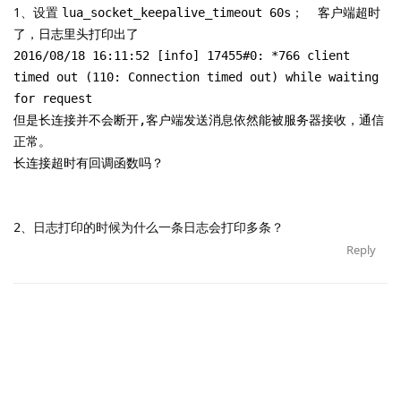
1、设置
lua_socket_keepalive_timeout 60s； 客户端超时
了，日志里头打印出了
2016/08/18 16:11:52 [info] 17455#0: *766 client
timed out (110: Connection timed out) while waiting
for request
但是长连接并不会断开,客户端发送消息依然能被服务器接收，通信
正常。
长连接超时有回调函数吗？
2、日志打印的时候为什么一条日志会打印多条？
Reply