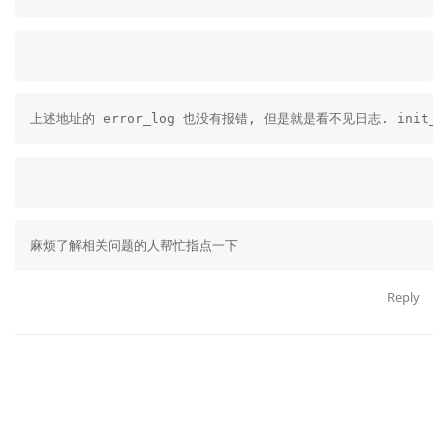
上述地址的 error_log 也没有报错, 但是就是看不见日志. init_by
麻烦了解相关问题的人帮忙指点一下
Reply