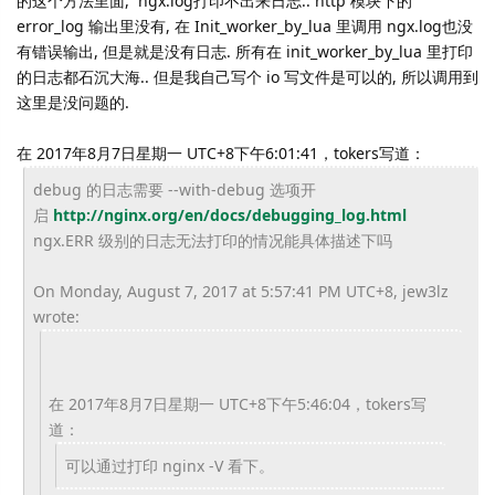
的这个方法里面, ngx.log打印不出来日志.. http 模块下的
error_log 输出里没有, 在 Init_worker_by_lua 里调用 ngx.log也没
有错误输出, 但是就是没有日志. 所有在 init_worker_by_lua 里打印
的日志都石沉大海.. 但是我自己写个 io 写文件是可以的, 所以调用到
这里是没问题的.
在 2017年8月7日星期一 UTC+8下午6:01:41，tokers写道：
debug 的日志需要 --with-debug 选项开
启
http://nginx.org/en/docs/
debugging_log.html
ngx.ERR 级别的日志无法打印的情况能具体描述下吗
On Monday, August 7, 2017 at 5:57:41 PM UTC+8, jew3lz
wrote:
在 2017年8月7日星期一 UTC+8下午5:46:04，tokers写
道：
可以通过打印 nginx -V 看下。