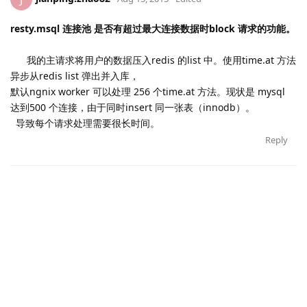
resty.msql 连接池 是否有超过最大连接数据时block 请求的功能。
我的主请求将用户的数据压入redis 的list 中。使用time.at 方法
异步从redis list 弹出并入库，
默认ngnix worker 可以处理 256 个time.at 方法。现状是 mysql
达到500 个连接，由于同时insert 同一张表（innodb）。
导致每个请求处理需要很长时间。
Reply