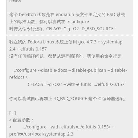
Hello!
这个 be64toh 函数是在 endian.h 头文件里定义的 BSD 系统
上的标准函数。你可以尝试在 ./configure
时传入命令行选项 CFLAGS="-g -O2 -D_BSD_SOURCE"
我在我的 Fedora Linux 系统上使用 gcc 4.7.3 + systemtap
2.4 + elfutils 0.157
没有任何编译问题。都是从源码编译的。我使用的命令行是
./configure --disable-docs --disable-publican --disable-
refdocs \
CFLAGS="-g -O2" --with-elfutils=../elfutils-0.
157
你可以尝试自己再加上 -D_BSD_SOURCE 这个 C 编译器选项。
[...]
> 配置参数：
> ./configure --with-elfutils=../elfutils-0.
153/ --
prefix=/usr/local/systemtap-
2.3