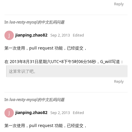
Reply
In
lua-resty-mysql的中文乱码问题
jianping.zhao82
J
Sep 2, 2013
Edited
第一次使用，pull request 功能，已经提交，
在 2013年8月31日星期六UTC+8下午5时06分56秒，G_will写道：
这算常识了吧。
Reply
In
lua-resty-mysql的中文乱码问题
jianping.zhao82
J
Sep 2, 2013
Edited
第一次使用，pull request 功能，已经提交，