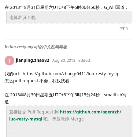
在 2013年8月31日星期六UTC+8下午5时06分56秒，G_will写道：
这算常识了吧。
Reply
In
lua-resty-mysql的中文乱码问题
jianping.zhao82
J
Aug 30, 2013
Edited
我的url: https://github.com/zhaojp0411/lua-resty-mysql
怎么pull request 不会，我找找看
在 2013年8月30日星期五UTC+8下午3时15分24秒，smallfish写
道：
直接提交 Pull Request 到
https://github.com/agentzh/
lua-resty-mysql
吧。等章老师 Merge
--