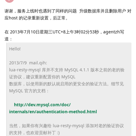
谢谢，服务上线时也遇到了同样的问题 升级数据库并且删除用户 对
应host 的记录重新设置，后正常。
在 2013年7月10日星期三UTC+8上午3时02分53秒，agentzh写
道：
Hello!
2013/7/9 mail.qih:
lua-resty-mysql 库并不支持 MySQL 4.1.1 版本之前的老的验
证协议，建议重新配置你的 MySQL
数据库，以使用新的默认就启用的更安全的验证方法。细节见
MySQL 官方的文档：
http://dev.mysql.com/doc/
internals/en/authentication-
method.html
当然，如果你有兴趣给 lua-resty-mysql 添加对老的验证协议
的支持，也欢迎贡献补丁 :)