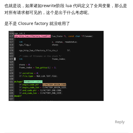
也就是说，如果诸如rewrite阶段 lua 代码定义了全局变量，那么是
对所有请求都可见的，这个是出于什么考虑呢。
是不是 Closure factory 就没啥用了
Reply