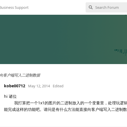
Business Support
向客户端写入二进制数据
kobe00712
May 12, 2014
Edited
hi 诸位
我打算把一个1x1的图片的二进制放入的一个变量里，处理玩逻辑后 直
能完成这样的功能吧。请问是有什么方法能直接向客户端写入二进制数