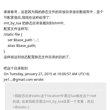
谢谢春哥，这是因为我的静态文件的存放目录放在数据库中，是个
可配置项目,我现在这样处理了:
init_by_lua 把静态目录装载到到shm中,
配置文件这样写:
/static-file {
set $base_path '...';
alias $base_path;
}
这样就达到动态配置静态文件目录的目的了。
吧这个目录取到
On Tuesday, January 27, 2015 at 10:00:57 AM UTC+8,
jie1...@gmail.com wrote:
>我能否在@
static这个location中通过lua修改这个root
的值, 或者我能否通过init_by_lua设置一个变量，然后
>@static {