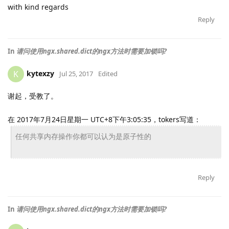
with kind regards
Reply
In
请问使用ngx.shared.dict的ngx方法时需要加锁吗?
kytexzy
K
Jul 25, 2017
Edited
谢起，受教了。
在 2017年7月24日星期一 UTC+8下午3:05:35，tokers写道：
任何共享内存操作你都可以认为是原子性的
Reply
In
请问使用ngx.shared.dict的ngx方法时需要加锁吗?