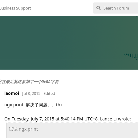
Business Support
 输出在最后莫名多加了一个0x0A字符
laomoi
Jul 8, 2015
Edited
ngx.print 解决了问题。。thx
On Tuesday, July 7, 2015 at 5:40:14 PM UTC+8, Lance Li wrote:
试试 ngx.print