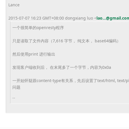
Lance
2015-07-07 16:23 GMT+08:00 dongxiang luo
<
lao...@gmail.co
一个很简单的openresty程序
只是读取了文件内容（7,616 字节， 纯文本， base64编码）
然后使用print 进行输出
发现客户端收到后， 在末尾多了一个字节，内容为0x0a
一开始怀疑跟content-type有关系，
先后设置了text/html, text/p
问题
--