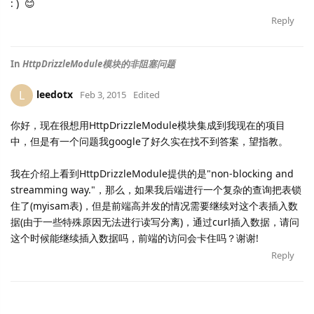
: ) 😊
Reply
In
HttpDrizzleModule模块的非阻塞问题
leedotx
L
Feb 3, 2015
Edited
你好，现在很想用HttpDrizzleModule模块集成到我现在的项目
中，但是有一个问题我google了好久实在找不到答案，望指教。
我在介绍上看到HttpDrizzleModule提供的是"non-blocking and
streamming way."，那么，如果我后端进行一个复杂的查询把表锁
住了(myisam表)，但是前端高并发的情况需要继续对这个表插入数
据(由于一些特殊原因无法进行读写分离)，通过curl插入数据，请问
这个时候能继续插入数据吗，前端的访问会卡住吗？谢谢!
Reply