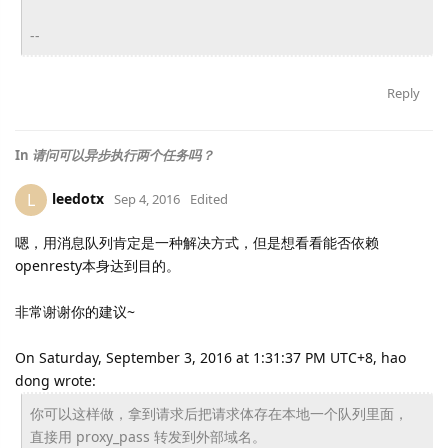
--
Reply
In
请问可以异步执行两个任务吗？
leedotx
L
Sep 4, 2016
Edited
嗯，用消息队列肯定是一种解决方式，但是想看看能否依赖
openresty本身达到目的。
非常谢谢你的建议~
On Saturday, September 3, 2016 at 1:31:37 PM UTC+8, hao
dong wrote:
你可以这样做，拿到请求后把请求体存在本地一个队列里面，
直接用 proxy_pass 转发到外部域名。