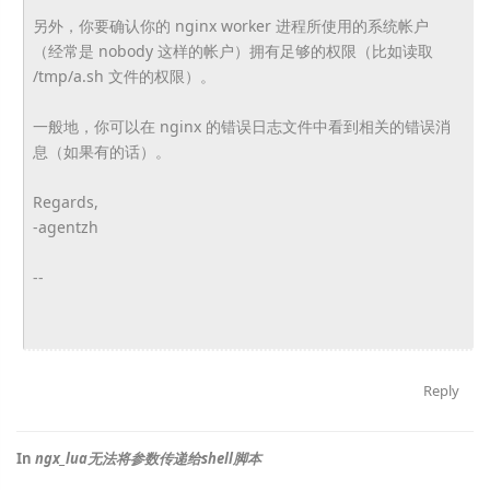
另外，你要确认你的 nginx worker 进程所使用的系统帐户
（经常是 nobody 这样的帐户）拥有足够的权限（比如读取
/tmp/a.sh 文件的权限）。
一般地，你可以在 nginx 的错误日志文件中看到相关的错误消
息（如果有的话）。
Regards,
-agentzh
--
Reply
In
ngx_lua无法将参数传递给shell脚本