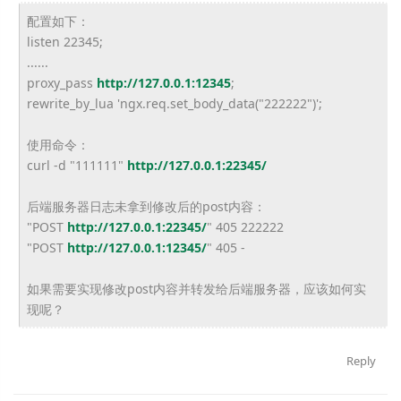
配置如下：
listen 22345;
......
proxy_pass
http://127.0.0.1:12345
;
rewrite_by_lua 'ngx.req.set_body_data("222222")';
使用命令：
curl -d "111111"
http://127.0.0.1:22345/
后端服务器日志未拿到修改后的post内容：
"POST
http://127.0.0.1:22345/
" 405 222222
"POST
http://127.0.0.1:12345/
" 405 -
如果需要实现修改post内容并转发给后端服务器，应该如何实
现呢？
Reply