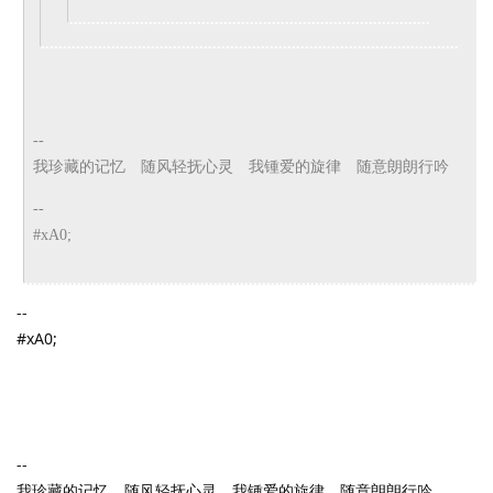
--
我珍藏的记忆 随风轻抚心灵 我锺爱的旋律 随意朗朗行吟
--
#xA0;
--
#xA0;
--
我珍藏的记忆 随风轻抚心灵 我锺爱的旋律 随意朗朗行吟