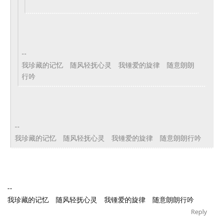
--
我珍藏的记忆 随风轻抚心灵 我锺爱的旋律 随意朗朗
行吟
--
我珍藏的记忆 随风轻抚心灵 我锺爱的旋律 随意朗朗行吟
--
我珍藏的记忆 随风轻抚心灵 我锺爱的旋律 随意朗朗行吟
Reply