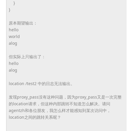
}
}
原本期望输出：
hello
world
alog
但实际上只输出了：
hello
alog
location /test2 中的日志无法输出。
发现proxy_pass没有这种问题，因为proxy_pass又是一次完整
的location请求，但这种内部跳转不知道怎么解决。请问
agentzh和各位朋友，我怎么样才能感知到某次访问中，
location之间的跳转关系呢？