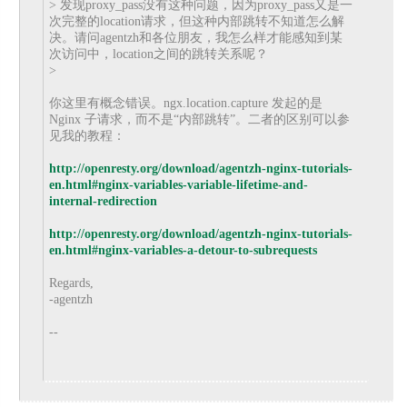
> 发现proxy_pass没有这种问题，因为proxy_pass又是一
次完整的location请求，但这种内部跳转不知道怎么解
决。请问agentzh和各位朋友，我怎么样才能感知到某
次访问中，location之间的跳转关系呢？
>
你这里有概念错误。ngx.location.capture 发起的是
Nginx 子请求，而不是“内部跳转”。二者的区别可以参
见我的教程：
http://openresty.org/download/agentzh-nginx-tutorials-
en.html#nginx-variables-variable-lifetime-and-
internal-redirection
http://openresty.org/download/agentzh-nginx-tutorials-
en.html#nginx-variables-a-detour-to-subrequests
Regards,
-agentzh
--