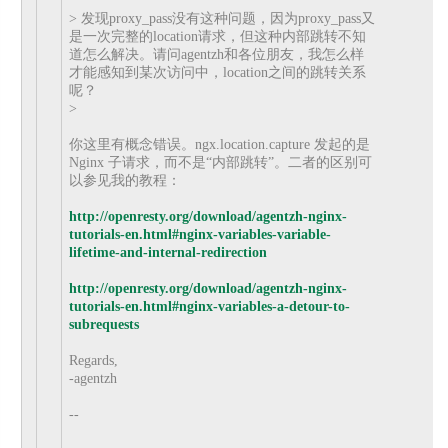
> 发现proxy_pass没有这种问题，因为proxy_pass又
是一次完整的location请求，但这种内部跳转不知
道怎么解决。请问agentzh和各位朋友，我怎么样
才能感知到某次访问中，location之间的跳转关系
呢？
>
你这里有概念错误。ngx.location.capture 发起的是
Nginx 子请求，而不是“内部跳转”。二者的区别可
以参见我的教程：
http://openresty.org/download/agentzh-nginx-
tutorials-en.html#nginx-variables-variable-
lifetime-and-internal-redirection
http://openresty.org/download/agentzh-nginx-
tutorials-en.html#nginx-variables-a-detour-to-
subrequests
Regards,
-agentzh
--