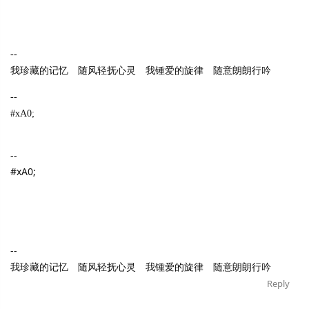
--
我珍藏的记忆 随风轻抚心灵 我锺爱的旋律 随意朗朗行吟
--
#xA0;
--
#xA0;
--
我珍藏的记忆 随风轻抚心灵 我锺爱的旋律 随意朗朗行吟
Reply