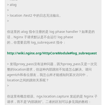
> alog
>
> location /test2 中的日志无法输出。
>
你这里的 alog 指令注册的是 log phase handler？如果是的
话，Nginx 子请求默认是不会运行 log phase
的，你需要启用 log_subrequest 指令：
http://wiki.nginx.org/HttpCoreModule#log_subrequest
> 发现proxy_pass没有这种问题，因为proxy_pass又是一次完
整的location请求，但这种内部跳转不知道怎么解决。请问
agentzh和各位朋友，我怎么样才能感知到某次访问中，
location之间的跳转关系呢？
>
你这里有概念错误。ngx.location.capture 发起的是 Nginx 子
请求，而不是“内部跳转”。二者的区别可以参见我的教程：