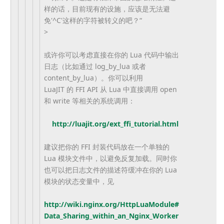
样的话，目前现有的设施，
应该是无法避
免'^C'这样的字符被转义的吧？“
>
或许你可以考虑直接在你的 Lua 代码中输出
日志（比如通过 log_by_lua 或者
content_by_lua）。你可以利用
LuaJIT 的 FFI API 从 Lua 中直接调用 open
和 write 等相关的系统调用：
http://luajit.org/ext_ffi_
tutorial.html
建议把你的 FFI 封装代码放在一个单独的
Lua 模块文件中，以避免反复加载。
同时你
也可以把日志文件的描述符缓冲在你的 Lua
模块的状态变量中，见
http://wiki.nginx.org/
HttpLuaModule#
Data_Sharing_
within_an_Nginx_Worker