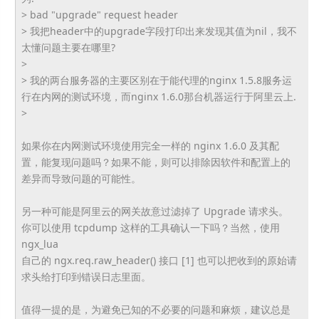
> bad "upgrade" request header
> 我把header中的upgrade字段打印出来发现其值为nil，我不
太懂问题主要在哪里?
>
> 我的两台服务器的主要区别在于能代理的nginx 1.5.8服务运
行在内网的测试环境，而nginx 1.6.0那台机器运行于阿里云上.
>
如果你在内网测试环境使用完全一样的 nginx 1.6.0 及其配
置，能复现问题吗？如果不能，则可以排除因软件和配置上的
差异而导致问题的可能性。
另一种可能是阿里云的网关故意过滤掉了 Upgrade 请求头。
你可以使用 tcpdump 这样的工具确认一下吗？当然，使用
ngx_lua
自己的 ngx.req.raw_header() 接口 [1] 也可以把收到的原始请
求头给打印到错误日志里面。
值得一提的是，为避免已知的不必要的问题和麻烦，建议总是