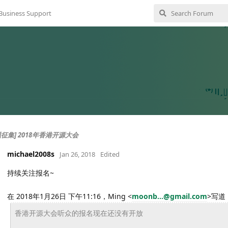
Business Support
征集] 2018年香港开源大会
michael2008s
Jan 26, 2018
Edited
持续关注报名~
在 2018年1月26日 下午11:16，Ming
<
moonb...@gmail.com
>
写道
香港开源大会听众的报名现在还没有开放