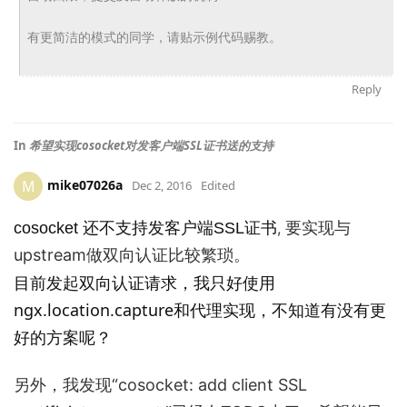
有更简洁的模式的同学，请贴示例代码赐教。
Reply
In
希望实现cosocket对发客户端SSL证书送的支持
mike07026a
M
Dec 2, 2016
Edited
要实现与
cosocket 还不支持发客户端SSL证书
,
upstream做双向认证比较繁琐。
目前发起
双向认证请求，我只好使用
ngx.location.capture和代理实现，不知道有没有更
好的方案呢？
另外，我发现“
cosocket: add client SSL