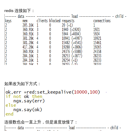
redis 连接如下：
如果改为如下方式：
连接数也会一直上升，但是速度放慢了：