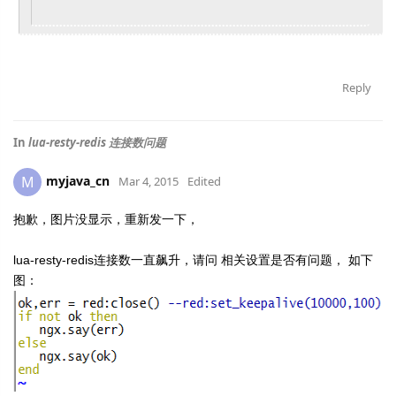
Reply
In
lua-resty-redis 连接数问题
myjava_cn
M
Mar 4, 2015
Edited
抱歉，图片没显示，重新发一下，
lua-resty-redis连接数一直飙升，请问 相关设置是否有问题， 如下
图：