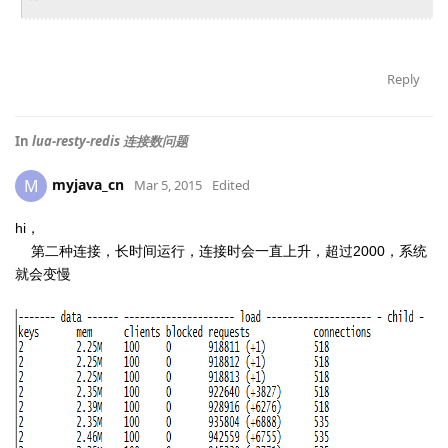
Reply
In
lua-resty-redis 连接数问题
myjava_cn
M
Mar 5, 2015
Edited
hi，
第二种连接，长时间运行，连接时会一直上升，超过2000，系统
就会变慢