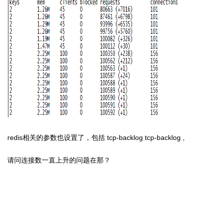
redis相关的参数也设置了，包括 tcp-backlog tcp-backlog ,
请问连接数一直上升的问题在那？