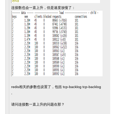
连接数也会一直上升，但是速度放慢了：
redis相关的参数也设置了，包括 tcp-backlog tcp-backlog
,
请问连接数一直上升的问题在那？