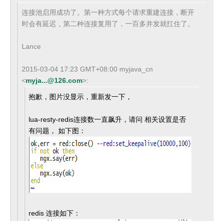
连接池启用成功了。第一种方式每个请求重建连接，断开
时会有延迟，第二种连接复用了，一百多并发就扛住了。
Lance
2015-03-04 17:23 GMT+08:00 myjava_cn
<
myja...@126.com
>
:
抱歉，图片没显示，重新发一下，
lua-resty-redis连接数一直飙升，请问 相关设置是否
有问题， 如下图：
redis 连接如下：