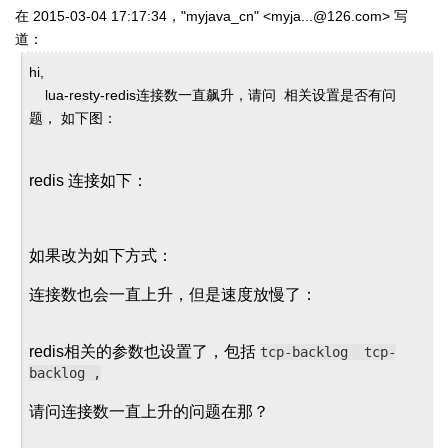
在 2015-03-04 17:17:34，"myjava_cn" <myja...@126.com> 写
道：
hi,
lua-resty-redis连接数一直飙升，请问 相关设置是否有问
题， 如下图：
redis 连接如下：
如果改为如下方式：
连接数也会一直上升，但是速度放慢了：
redis相关的参数也设置了，包括
tcp-backlog
tcp-
backlog ,
请问连接数一直上升的问题在那？