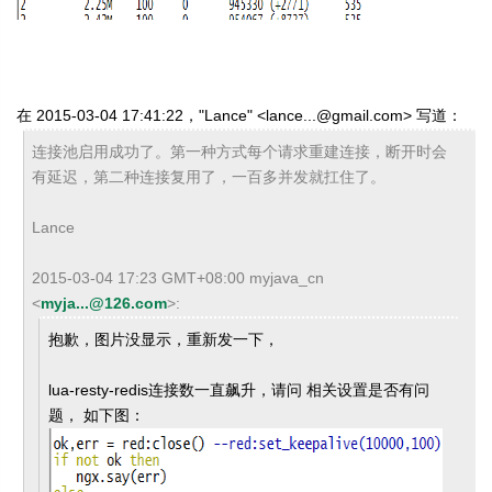
在 2015-03-04 17:41:22，"Lance" <lance...@gmail.com> 写道：
连接池启用成功了。第一种方式每个请求重建连接，断开时会
有延迟，第二种连接复用了，一百多并发就扛住了。
Lance
2015-03-04 17:23 GMT+08:00 myjava_cn
<
myja...@126.com
>
:
抱歉，图片没显示，重新发一下，
lua-resty-redis连接数一直飙升，请问 相关设置是否有问
题， 如下图：