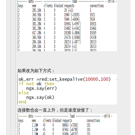
如果改为如下方式：
连接数也会一直上升，但是速度放慢了：