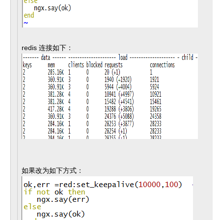
redis 连接如下：
如果改为如下方式：