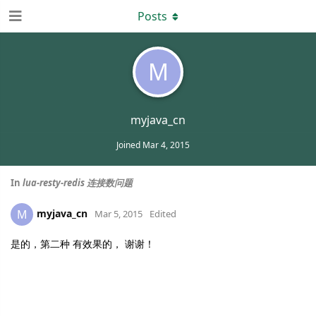
Posts
M
myjava_cn
Joined
Mar 4, 2015
In
lua-resty-redis 连接数问题
myjava_cn
M
Mar 5, 2015
Edited
是的，第二种 有效果的， 谢谢！