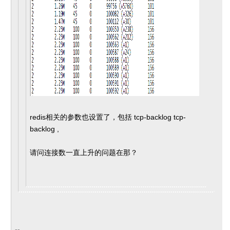
redis相关的参数也设置了，包括 tcp-backlog tcp-
backlog ,
请问连接数一直上升的问题在那？
--