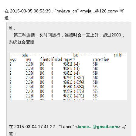
在 2015-03-05 08:53:39，"myjava_cn" <myja...@126.com> 写
道：
hi，
第二种连接，长时间运行，连接时会一直上升，超过2000，
系统就会变慢
在 2015-03-04 17:41:22，"Lance" <
lance...@gmail.com
> 写
道：