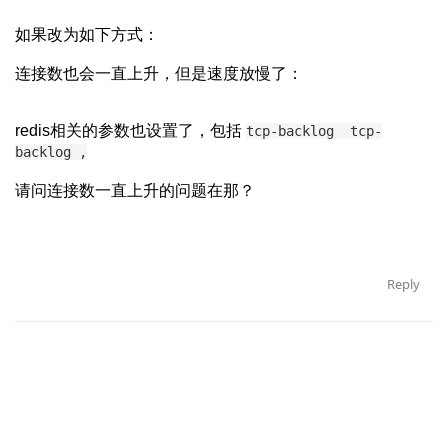
如果改为如下方式：
连接数也会一直上升，但是速度放慢了：
redis相关的参数也设置了，包括
tcp-backlog
tcp-
backlog ,
请问连接数一直上升的问题在那？
Reply