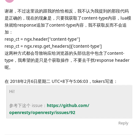
谢谢，不过这里说的跟我的恰恰相反，我不认为我提到的那段代码
是正确的，现在的现象是，只要我获取了content-type内容，lua模
块就给response追加了content-type内容，我不获取反而不会追
加：
resp_ct = ngx.header["content-type"]
resp_ct = ngx.resp.get_headers()['content-type']
这两种方式都会导致响应给浏览器的头部信息中包含了content-
type，我希望的是只是个获取操作，不要去干扰response header
呢。
在 2018年2月6日星期二 UTC+8下午5:06:03，tokers写道：
Hi!
参考下这个 issue：
https://github.com/
openresty/openresty/issues/92
Reply