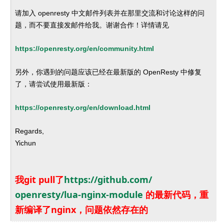
请加入 openresty 中文邮件列表并在那里交流和讨论这样的问
题，
而不要直接发邮件给我。谢谢合作！详情请见
https://openresty.org/en/
community.html
另外，你遇到的问题应该已经在最新版的 OpenResty 中修复
了，请尝试使用最新版：
https://openresty.org/en/
download.html
Regards,
Yichun
我git pull了
https://github.com/
openresty/lua-nginx-module
的最新代码，重
新编译了nginx，问题依然存在的