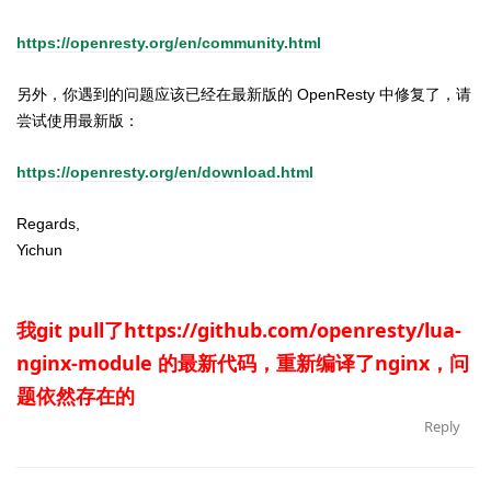
https://openresty.org/en/community.html
另外，你遇到的问题应该已经在最新版的 OpenResty 中修复了，请
尝试使用最新版：
https://openresty.org/en/download.html
Regards,
Yichun
我git pull了https://github.com/openresty/lua-
nginx-module 的最新代码，重新编译了nginx，问
题依然存在的
Reply