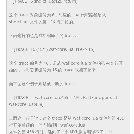
[TRACE 6 shdict.lua:126 return]
这个 trace 对象编号为 6，对应的 Lua 代码路径是从
shdict.lua 文件的第 126 行开始的。
下面这样的也是成功编译了的 trace:
[TRACE 16 (15/1) waf-core.lua:419 -> 15]
这个 trace 编号为 16，是从 waf-core.lua 文件的第 419 行开
始的，同时它和编号为 15 的 trace 联接了起来。
而下面这个例子则是被中断的 trace:
[TRACE --- waf-core.lua:455 -- NYI: FastFunc pairs at
waf-core.lua:458]
上面这一行是说，这个 trace 是从 waf-core.lua 文件的第 455
行开始编译的，但当编译到 waf-core.lua
文件的第 458 行时，遇到了一个 NYI 原语编译不了，即