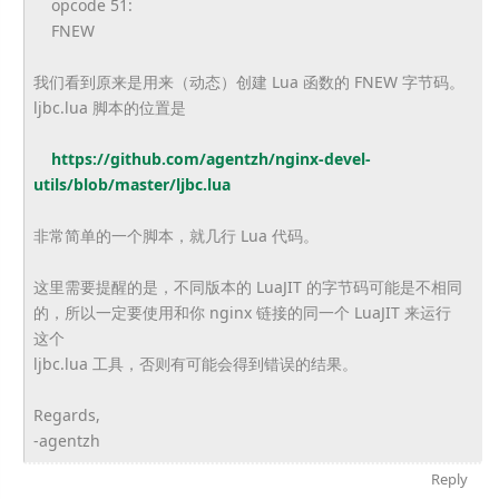
opcode 51:
FNEW
我们看到原来是用来（动态）创建 Lua 函数的 FNEW 字节码。
ljbc.lua 脚本的位置是
https://github.com/agentzh/
nginx-devel-
utils/blob/master/
ljbc.lua
非常简单的一个脚本，就几行 Lua 代码。
这里需要提醒的是，不同版本的 LuaJIT 的字节码可能是不相同
的，所以一定要使用和你 nginx 链接的同一个 LuaJIT 来运行
这个
ljbc.lua 工具，否则有可能会得到错误的结果。
Regards,
-agentzh
Reply