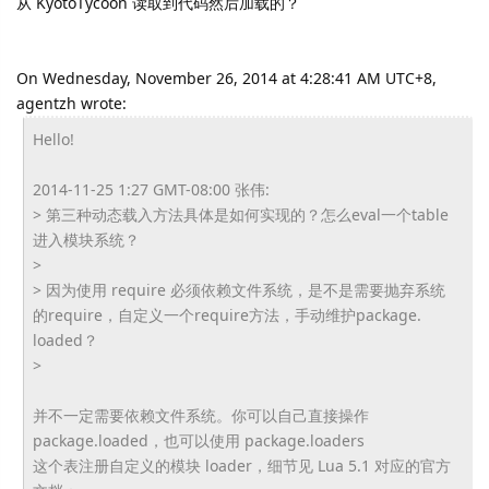
从 KyotoTycoon 读取到代码然后加载的？
On Wednesday, November 26, 2014 at 4:28:41 AM UTC+8,
agentzh wrote:
Hello!
2014-11-25 1:27 GMT-08:00 张伟:
> 第三种动态载入方法具体是如何实现的？
怎么eval一个table
进入模块系统？
>
> 因为使用 require 必须依赖文件系统，是不是需要抛弃系统
的require，
自定义一个require方法，手动维护package.
loaded？
>
并不一定需要依赖文件系统。你可以自己直接操作
package.loaded，也可以使用 package.loaders
这个表注册自定义的模块 loader，细节见 Lua 5.1 对应的官方