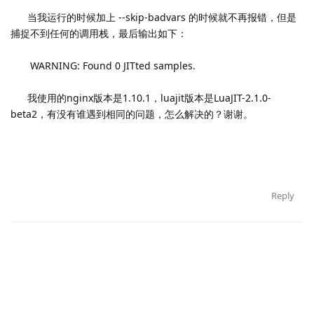
当我运行的时候加上 --skip-badvars 的时候就不再报错，但是
捕捉不到任何的调用栈，最后输出如下：
WARNING: Found 0 JITted samples.
我使用的nginx版本是1.10.1，luajit版本是LuaJIT-2.1.0-
beta2，有没有谁遇到相同的问题，怎么解决的？谢谢。
Reply