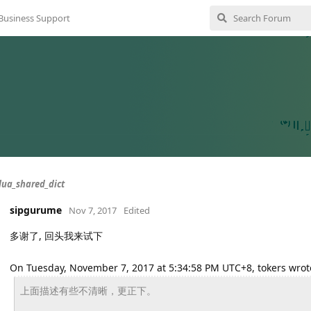
Business Support
a_shared_dict
sipgurume
Nov 7, 2017
Edited
多谢了, 回头我来试下
On Tuesday, November 7, 2017 at 5:34:58 PM UTC+8, tokers wrot
上面描述有些不清晰，更正下。