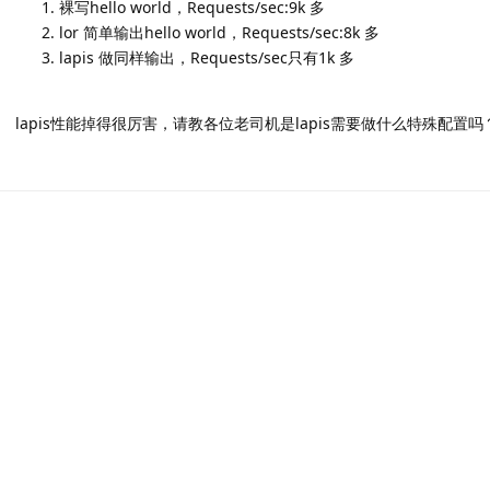
裸写hello world，Requests/sec:9k 多
lor 简单输出hello world，Requests/sec:8k 多
lapis 做同样输出，Requests/sec只有1k 多
lapis性能掉得很厉害，请教各位老司机是lapis需要做什么特殊配置吗