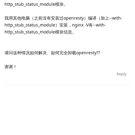
http_stub_status_module模块。
我用其他电脑（之前没有安装过openresty）编译（加上--with-
http_stub_status_module）安装，nginx -V有--with-
http_stub_status_module模块信息。
请问这种情况如何解决、如何完全卸载openresty??
谢谢！
Reply