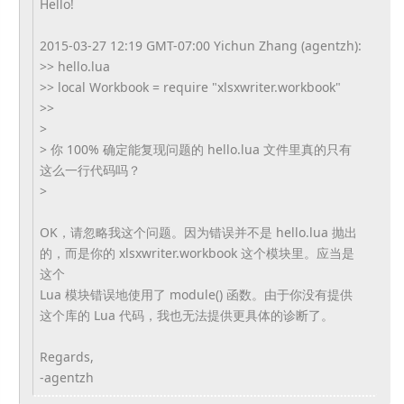
Hello!
2015-03-27 12:19 GMT-07:00 Yichun Zhang (agentzh):
>> hello.lua
>> local Workbook = require "xlsxwriter.workbook"
>>
>
> 你 100% 确定能复现问题的 hello.lua 文件里真的只有
这么一行代码吗？
>
OK，请忽略我这个问题。因为错误并不是 hello.lua 抛出
的，而是你的 xlsxwriter.workbook 这个模块里。应当是
这个
Lua 模块错误地使用了 module() 函数。由于你没有提供
这个库的 Lua 代码，我也无法提供更具体的诊断了。
Regards,
-agentzh