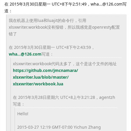
在 2015年3月30日星期一 UTC+8下午2:51:49，wha...@126.com写
道：
我在机器上使用lua和luajit的命令行，
引用
xlsxwriter.workbook没有报错，
所以我感觉是openresty配置
错了
在 2015年3月30日星期一 UTC+8下午2:43:59，
wha...@126.com
写
道：
xlsxwriter.workbook代码太多了，
这个是这个文件的地址
https://github.com/jmcnamara/
xlsxwriter.lua/blob/master/
xlsxwriter/workbook.lua
在 2015年3月28日星期六 UTC+8上午3:21:28，agentzh
写道：
Hello!
2015-03-27 12:19 GMT-07:00 Yichun Zhang