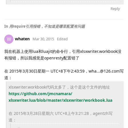
Reply
In
用require引用报错，不知道是哪里配置有问题
whaten
W
Mar 30, 2015
Edited
我在机器上使用lua和luajit的命令行，引用xlsxwriter.workbook没
有报错，所以我感觉是openresty配置错了
在 2015年3月30日星期一 UTC+8下午2:43:59，wha...@126.com写
道：
xlsxwriter.workbook代码太多了，
这个是这个文件的地址
https://github.com/jmcnamara/
xlsxwriter.lua/blob/master/
xlsxwriter/workbook.lua
在 2015年3月28日星期六 UTC+8上午3:21:28，agentzh写
道：