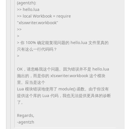
(agentzh):
>> hello.lua
>> local Workbook = require
"xlsxwriter.workbook"
>>
>
> 你 100% 确定能复现问题的 hello.lua 文件里真的
只有这么一行代码吗？
>
OK，请忽略我这个问题。因为错误并不是 hello.lua
抛出的，而是你的 xlsxwriter.workbook 这个模块
里。应当是这个
Lua 模块错误地使用了 module() 函数。由于你没有
提供这个库的 Lua 代码，我也无法提供更具体的诊断
了。
Regards,
-agentzh