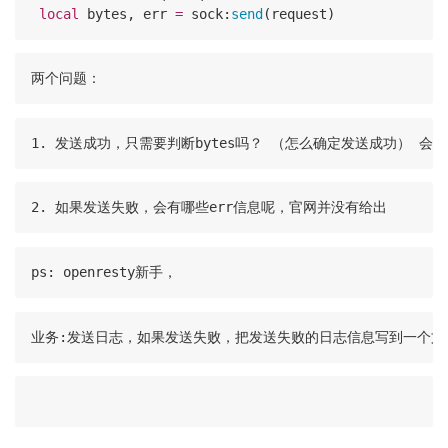
local
 bytes, err 
=
 sock:
send
(request)
两个问题：
1. 发送成功，只需要判断bytes吗？ （怎么确定发送成功） 
2. 如果发送失败，会有哪些err信息呢，官网并没有给出
ps: openresty新手， 
业务:发送日志，如果发送失败，把发送失败的日志信息写到一个文