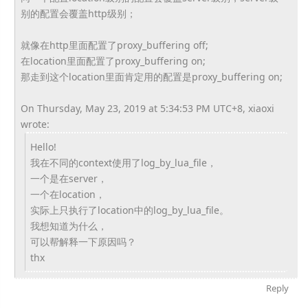
别的配置会覆盖http级别；
就像在http里面配置了proxy_buffering off;
在location里面配置了proxy_buffering on;
那走到这个location里面肯定用的配置是proxy_
buffering on;
On Thursday, May 23, 2019 at 5:34:53 PM UTC+8, xiaoxi
wrote:
Hello!
我在不同的context使用了log_by_lua_
file，
一个是在server，
一个在location，
实际上只执行了location中的log_by_lua_
file。
我想知道为什么，
可以帮解释一下原因吗？
thx
Reply