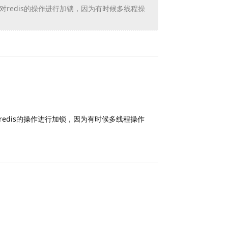
对redis的操作进行加锁，
因为有时候多线程操
Reply
edis的操作进行加锁，因为有时候多线程操作
Reply