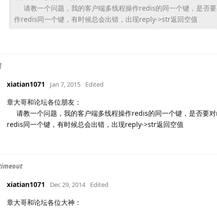
请教一个问题，我的客户端多线程操作redis的同一个键，
是否要
作redis同一个键，有时候总会出错，
出现reply->str返回空值
题
xiatian1071
Jan 7, 2015
Edited
章大哥和论坛各位朋友：
请教一个问题，我的客户端多线程操作redis的同一个键，是否要对r
redis同一个键，有时候总会出错，出现reply->str返回空值
timeout
xiatian1071
Dec 29, 2014
Edited
章大哥和论坛各位大神：