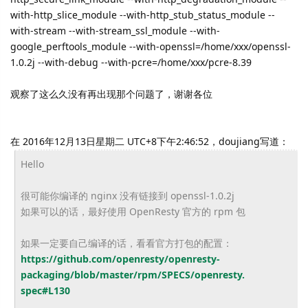
with-http_slice_module --with-http_stub_status_module --
with-stream --with-stream_ssl_module --with-
google_perftools_module --with-openssl=/home/xxx/openssl-
1.0.2j --with-debug --with-pcre=/home/xxx/pcre-8.39
观察了这么久没有再出现那个问题了，谢谢各位
在 2016年12月13日星期二 UTC+8下午2:46:52，doujiang写道：
Hello
很可能你编译的 nginx 没有链接到 openssl-1.0.2j
如果可以的话，最好使用 OpenResty 官方的 rpm 包
如果一定要自己编译的话，看看官方打包的配置：
https://github.com/openresty/
openresty-
packaging/blob/
master/rpm/SPECS/openresty.
spec#L130