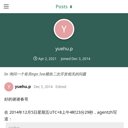
Posts
Y
yuehu.p
Apr 2, 2021
Joined
Dec 3, 2014
In
询问一个有关ngx_lua模块二次开发相关的问题
yuehu.p
Y
Dec 5, 2014
Edited
好的谢谢春哥
在 2014年12月5日星期五UTC+8上午4时23分29秒，agentzh写
道：