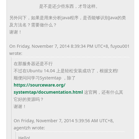
是不是还少些东西，才导这样。
另外问下，如果是用来分析Java程序，
是否能够识别Java的类
及方法名？需要做什么？
谢谢！
On Friday, November 7, 2014 8:39:34 PM UTC+8, fuyou001
wrote:
在那服务器还是不行
不过在Ubuntu 14.04 上是轻松安装成功了，根据文档!
顺便问问学习Systemtap ，除了
https://sourceware.org/
systemtap/documentation.html
这官网，还有什么其
它好的资源吗？
谢谢！
On Friday, November 7, 2014 5:39:56 AM UTC+8,
agentzh wrote:
Hello!