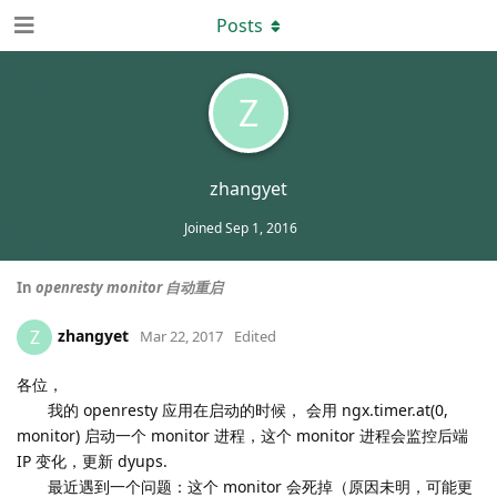
Posts
Z
zhangyet
Joined
Sep 1, 2016
In
openresty monitor 自动重启
zhangyet
Z
Mar 22, 2017
Edited
各位，
我的 openresty 应用在启动的时候， 会用 ngx.timer.at(0,
monitor) 启动一个 monitor 进程，这个 monitor 进程会监控后端
IP 变化，更新 dyups.
最近遇到一个问题：这个 monitor 会死掉（原因未明，可能更