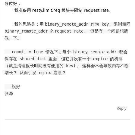
各位好，
我准备用 resty.limit.req 模块去限制 request rate。
我的思路是：用
binary_remote_addr 作为 key, 限制相同
binary_remote_addr 的request rate。 但是有一个问题想请
教一下。
commit = true 情况下，每个 binary_remote_addr 都会
保存在 shared_dict 里面，但它并没有一个 expire 的机制
（就是清理很长时间没有使用的 key)， 这样会不会导致内存不断
增长？ 从而引发 nginx 崩溃？
祝好
张晔
Reply