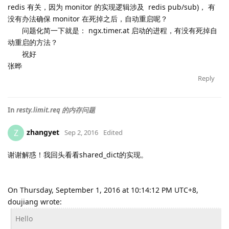
redis 有关，因为 monitor 的实现逻辑涉及 redis pub/sub)， 有
没有办法确保 monitor 在死掉之后，自动重启呢？
问题化简一下就是： ngx.timer.at 启动的进程，有没有死掉自
动重启的方法？
祝好
张晔
Reply
In
resty.limit.req 的内存问题
zhangyet
Z
Sep 2, 2016
Edited
谢谢解惑！我回头看看shared_dict的实现。
On Thursday, September 1, 2016 at 10:14:12 PM UTC+8,
doujiang wrote:
Hello