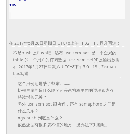
end
在 2017年5月28日星期日 UTC+8上午11:32:11，周舟写道：
不是push 是flush吧 还有 usr_sem_set 是一个全局的
table 的一个用户的订阅数据 usr_sem_set[4]是输出数据
在 2017年5月27日星期六 UTC+8下午5:01:13，Zexuan
Luo写道：
这个用例还是缺了些东西……
协程里跑的是什么呢？还是说协程里面的逻辑跟内存
持续增长无关？
另外 usr_sem_set 跟协程，还有 semaphore 之间是
什么关系？
ngx.push 到底是什么？
依然还是有很多搞不懂的地方，没办法下判断呢。