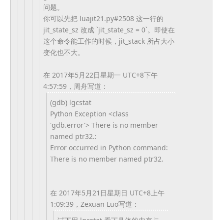
问题。
你可以先把 luajit21.py#2508 这一行的
jit_state_sz 改成 `jit_state_sz = 0`。即使在
这个命令能工作的时候，jit_stack 所占大小
变化也不大。
在 2017年5月22日星期一 UTC+8下午
4:57:59，周舟写道：
(gdb) lgcstat
Python Exception <class
'gdb.error'> There is no member
named ptr32.:
Error occurred in Python command:
There is no member named ptr32.
在 2017年5月21日星期日 UTC+8上午
1:09:39，Zexuan Luo写道：